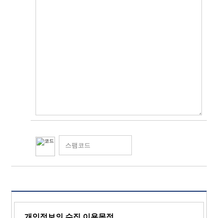
개인정보의 수집,이용목적