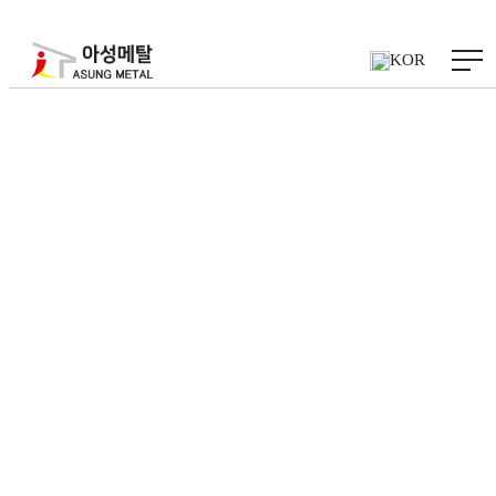
KOR
처리중입니다. 잠시만 기다려주세요..